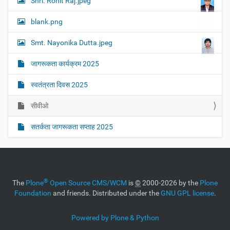
Shri. Rohit Raj.jpeg
blank.png
Smt. Nayonika Dutta.jpeg
जागरूकता कार्यक्रम 2025
स्‍वतंत्रता दिवस 2025
सीवीओ
सतर्कता जागरूकता सप्ताह 2025
®
The
Plone
Open Source CMS/WCM
is
©
2000-2026 by the
Plone
Foundation
and friends. Distributed under the
GNU GPL license
.
Powered by Plone & Python