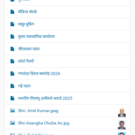
मीडिया संपर्क
समूह बुकिंग
मुख्य व्यवसायिक कार्यालय
सीएसआर पहल
फोटो गैलरी
गणतंत्र दिवस समारोह 2026
नई पहल
भारतीय पीएसयू अचीवर्स अवार्ड 2025
Shri. Amit Kumar.jpeg
Shri Asangba Chuba Ao.jpg